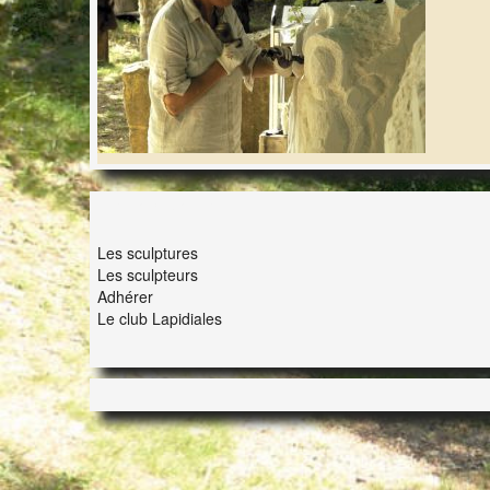
LES LAPIDIALES
Les sculptures
Les sculpteurs
Adhérer
Le club Lapidiales