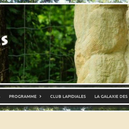
S
PROGRAMME
CLUB LAPIDIALES
LA GALAXIE DES