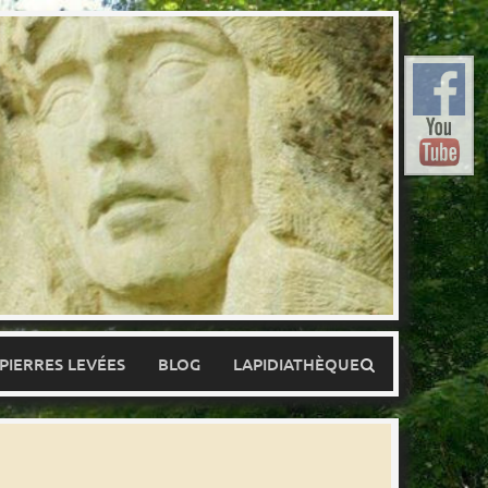
 PIERRES LEVÉES
BLOG
LAPIDIATHÈQUE