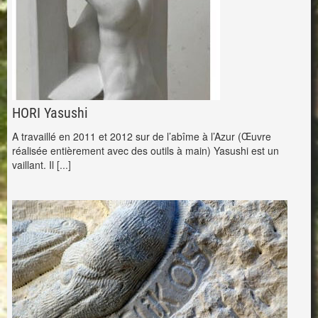
HORI Yasushi
A travaillé en 2011 et 2012 sur de l’abîme à l’Azur (Œuvre
réalisée entièrement avec des outils à main) Yasushi est un
vaillant. Il
[...]