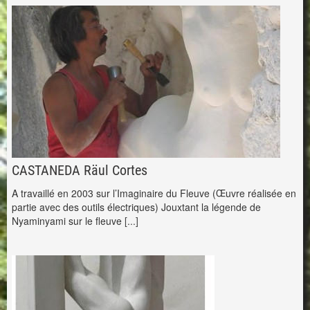
CASTANEDA Räul Cortes
A travaillé en 2003 sur l’Imaginaire du Fleuve (Œuvre réalisée en
partie avec des outils électriques) Jouxtant la légende de
Nyaminyami sur le fleuve
[...]