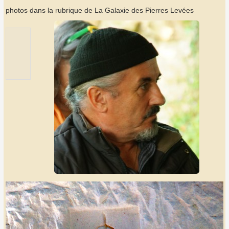
photos dans la rubrique de La Galaxie des Pierres Levées