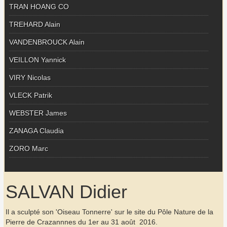
TRAN HOANG CO
TREHARD Alain
VANDENBROUCK Alain
VEILLON Yannick
VIRY Nicolas
VLECK Patrik
WEBSTER James
ZANAGA Claudia
ZORO Marc
SALVAN Didier
Il a sculpté son 'Oiseau Tonnerre' sur le site du Pôle Nature de la
Pierre de Crazannnes du 1er au 31 août 2016.