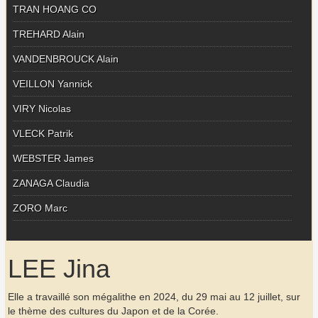
TRAN HOANG CO
TREHARD Alain
VANDENBROUCK Alain
VEILLON Yannick
VIRY Nicolas
VLECK Patrik
WEBSTER James
ZANAGA Claudia
ZORO Marc
LEE Jina
Elle a travaillé son mégalithe en 2024, du 29 mai au 12 juillet, sur
le thème des cultures du Japon et de la Corée.