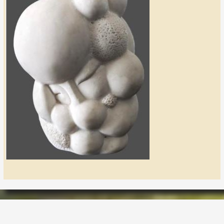
LES LAPIDIALES