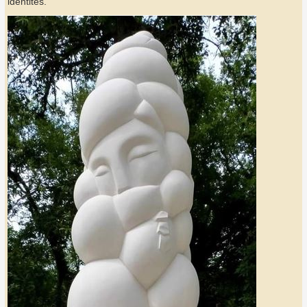
identités.