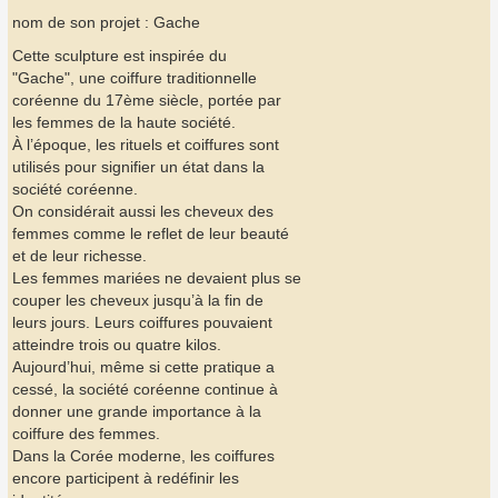
nom de son projet : Gache
Cette sculpture est inspirée du
"Gache", une coiffure traditionnelle
coréenne du 17ème siècle, portée par
les femmes de la haute société.
À l’époque, les rituels et coiffures sont
utilisés pour signifier un état dans la
société coréenne.
On considérait aussi les cheveux des
femmes comme le reflet de leur beauté
et de leur richesse.
Les femmes mariées ne devaient plus se
couper les cheveux jusqu’à la fin de
leurs jours. Leurs coiffures pouvaient
atteindre trois ou quatre kilos.
Aujourd’hui, même si cette pratique a
cessé, la société coréenne continue à
donner une grande importance à la
coiffure des femmes.
Dans la Corée moderne, les coiffures
encore participent à redéfinir les