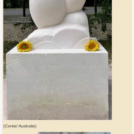
(Corée/ Australie)