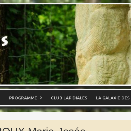
S
PROGRAMME
CLUB LAPIDIALES
LA GALAXIE DES