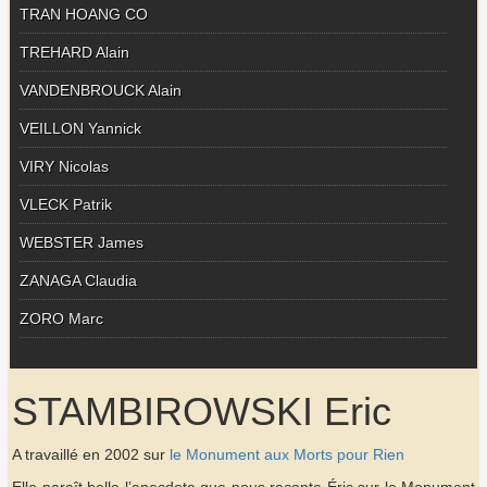
TRAN HOANG CO
TREHARD Alain
VANDENBROUCK Alain
VEILLON Yannick
VIRY Nicolas
VLECK Patrik
WEBSTER James
ZANAGA Claudia
ZORO Marc
STAMBIROWSKI Eric
A travaillé en 2002 sur
le Monument aux Morts pour Rien