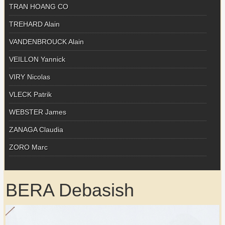
TRAN HOANG CO
TREHARD Alain
VANDENBROUCK Alain
VEILLON Yannick
VIRY Nicolas
VLECK Patrik
WEBSTER James
ZANAGA Claudia
ZORO Marc
BERA Debasish