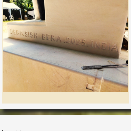
LES LAPIDIALES