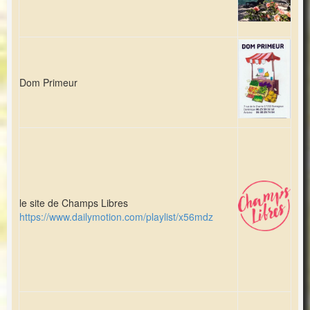
Dom Primeur
le site de Champs Libres
https://www.dailymotion.com/playlist/x56mdz