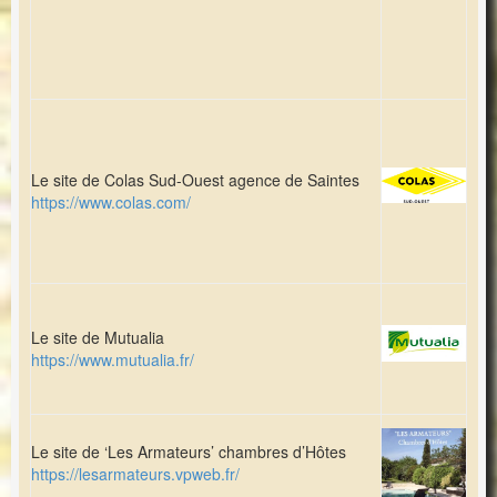
Le site de Colas Sud-Ouest agence de Saintes
https://www.colas.com/
Le site de Mutualia
https://www.mutualia.fr/
Le site de ‘Les Armateurs’ chambres d’Hôtes
https://lesarmateurs.vpweb.fr/