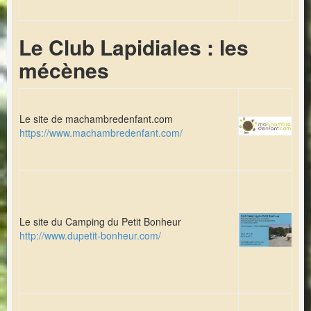
Le Club Lapidiales : les
mécènes
Le site de machambredenfant.com
https://www.machambredenfant.com/
Le site du Camping du Petit Bonheur
http://www.dupetit-bonheur.com/