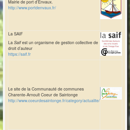
Mairie de port d’Envaux.
http://www.portdenvaux.fr/
La SAIF
La
Saif
est un organisme de gestion collective de
droit d’auteur
https://saif.fr
Le site de la Communauté de communes
Charente-Arnoult Coeur de Saintonge
http://www.coeurdesaintonge.fr/category/actualite/