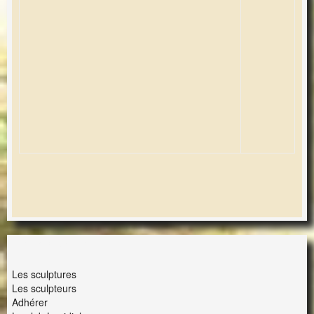
LES LAPIDIALES
Les sculptures
Les sculpteurs
Adhérer