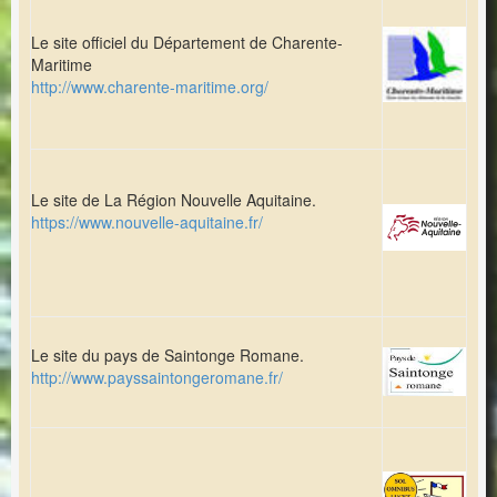
Le site officiel du Département de Charente-
Maritime
http://www.charente-maritime.org/
Le site de La Région Nouvelle Aquitaine.
https://www.nouvelle-aquitaine.fr/
Le site du pays de Saintonge Romane.
http://www.payssaintongeromane.fr/