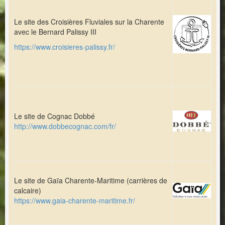
Le site des Croisières Fluviales sur la Charente
avec le Bernard Palissy III
https://www.croisieres-palissy.fr/
Le site de Cognac Dobbé
http://www.dobbecognac.com/fr/
Le site de Gaïa Charente-Maritime (carrières de
calcaire)
https://www.gaia-charente-maritime.fr/