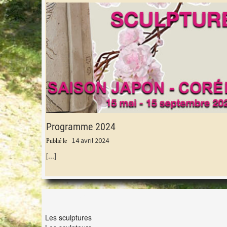
Programme 2024
14 avril 2024
[...]
LES LAPIDIALES
Les sculptures