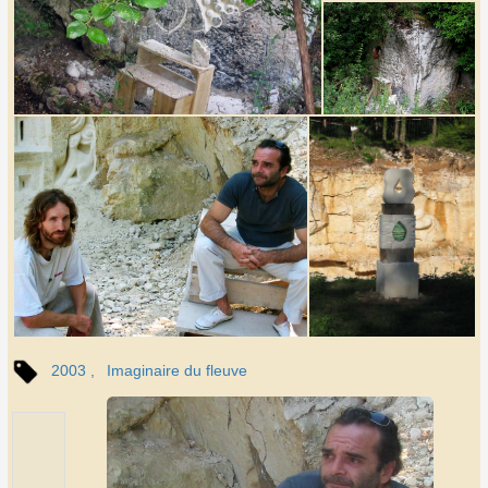
2003
Imaginaire du fleuve