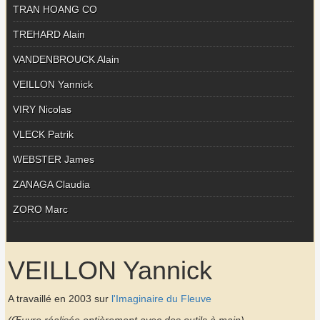
TRAN HOANG CO
TREHARD Alain
VANDENBROUCK Alain
VEILLON Yannick
VIRY Nicolas
VLECK Patrik
WEBSTER James
ZANAGA Claudia
ZORO Marc
VEILLON Yannick
A travaillé en 2003 sur
l'Imaginaire du Fleuve