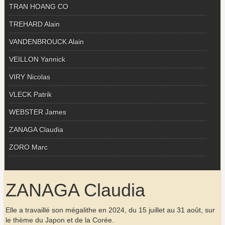
TRAN HOANG CO
TREHARD Alain
VANDENBROUCK Alain
VEILLON Yannick
VIRY Nicolas
VLECK Patrik
WEBSTER James
ZANAGA Claudia
ZORO Marc
ZANAGA Claudia
Elle a travaillé son mégalithe en 2024, du 15 juillet au 31 août, sur
le thème du Japon et de la Corée.