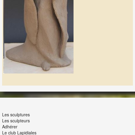
LES LAPIDIALES
Les sculptures
Les sculpteurs
Adhérer
Le club Lapidiales