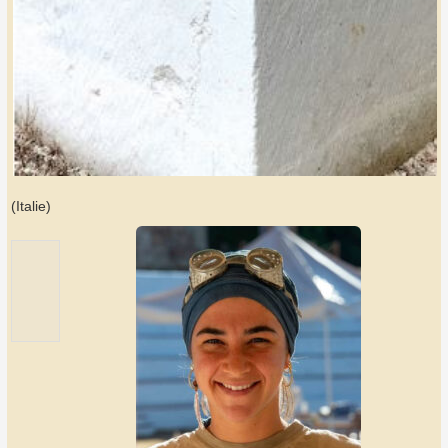
(Italie)