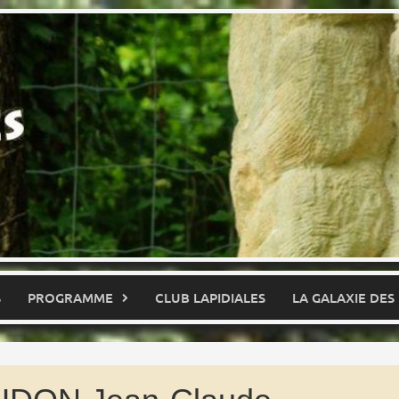
S
PROGRAMME
CLUB LAPIDIALES
LA GALAXIE DES