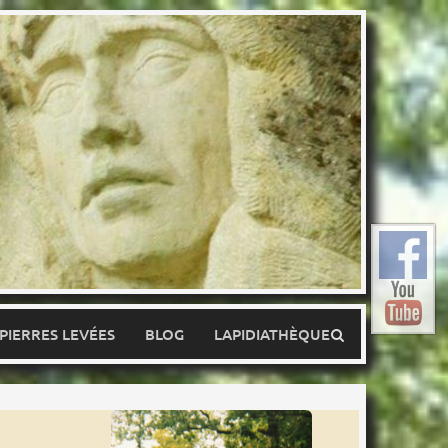
 PIERRES LEVÉES
BLOG
LAPIDIATHÈQUE