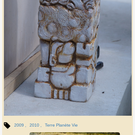
2009
2010
Terre Planète Vie