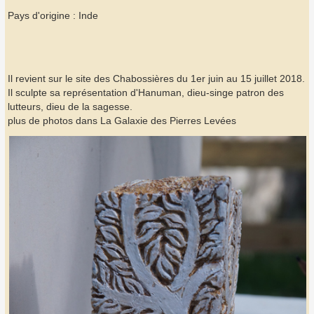
Pays d'origine : Inde
Il revient sur le site des Chabossières du 1er juin au 15 juillet 2018.
Il sculpte sa représentation d'Hanuman, dieu-singe patron des
lutteurs, dieu de la sagesse.
plus de photos dans La Galaxie des Pierres Levées