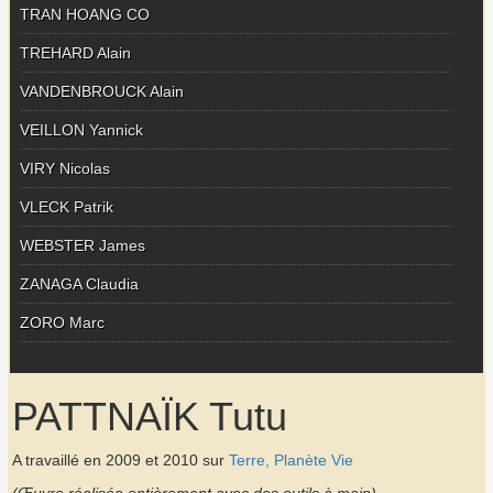
TRAN HOANG CO
TREHARD Alain
VANDENBROUCK Alain
VEILLON Yannick
VIRY Nicolas
VLECK Patrik
WEBSTER James
ZANAGA Claudia
ZORO Marc
PATTNAÏK Tutu
A travaillé en 2009 et 2010 sur
Terre, Planète Vie