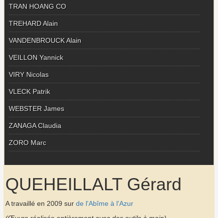
TRAN HOANG CO
TREHARD Alain
VANDENBROUCK Alain
VEILLON Yannick
VIRY Nicolas
VLECK Patrik
WEBSTER James
ZANAGA Claudia
ZORO Marc
QUEHEILLALT Gérard
A travaillé en 2009 sur
de l'Abîme à l'Azur