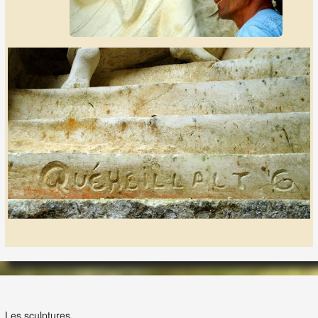
LES LAPIDIALES
Les sculptures