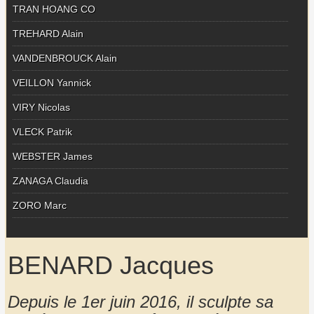
TRAN HOANG CO
TREHARD Alain
VANDENBROUCK Alain
VEILLON Yannick
VIRY Nicolas
VLECK Patrik
WEBSTER James
ZANAGA Claudia
ZORO Marc
BENARD Jacques
Depuis le 1er juin 2016, il sculpte sa