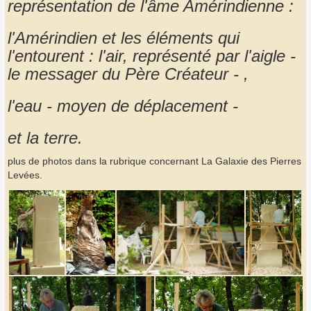
représentation de l'âme Amérindienne :
l'Amérindien et les éléments qui
l'entourent : l'air, représenté par l'aigle -
le messager du Père Créateur - ,
l'eau - moyen de déplacement -
et la terre.
plus de photos dans la rubrique concernant La Galaxie des Pierres
Levées.