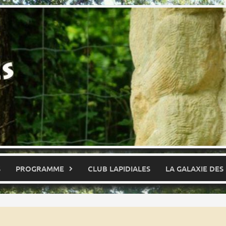
S
PROGRAMME
CLUB LAPIDIALES
LA GALAXIE DES