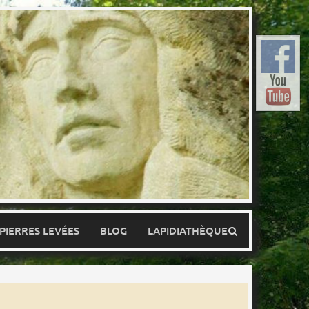
 PIERRES LEVÉES
BLOG
LAPIDIATHÈQUE