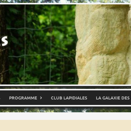
S
PROGRAMME
CLUB LAPIDIALES
LA GALAXIE DES