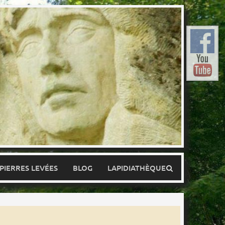
 PIERRES LEVÉES
BLOG
LAPIDIATHÈQUE