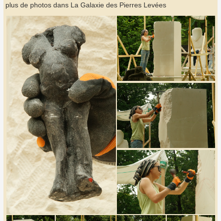
plus de photos dans La Galaxie des Pierres Levées