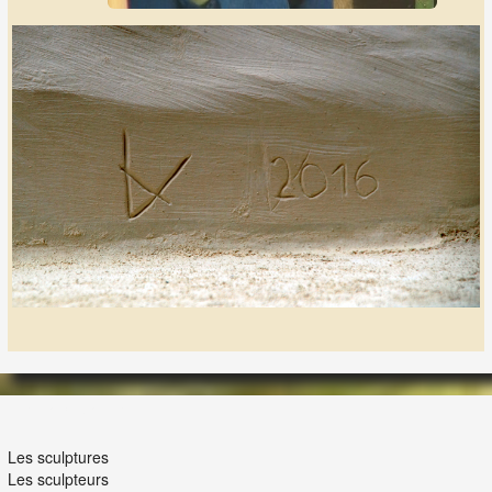
LES LAPIDIALES
Les sculptures
Les sculpteurs