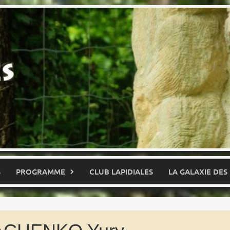
S
PROGRAMME
CLUB LAPIDIALES
LA GALAXIE DES