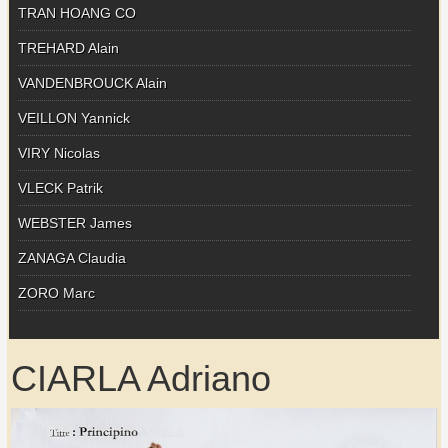
TRAN HOANG CO
TREHARD Alain
VANDENBROUCK Alain
VEILLON Yannick
VIRY Nicolas
VLECK Patrik
WEBSTER James
ZANAGA Claudia
ZORO Marc
CIARLA Adriano