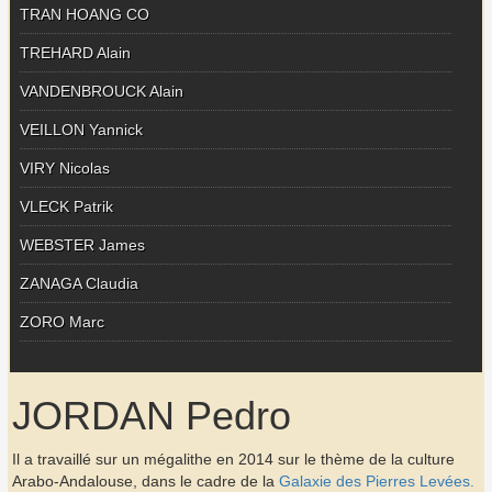
TRAN HOANG CO
TREHARD Alain
VANDENBROUCK Alain
VEILLON Yannick
VIRY Nicolas
VLECK Patrik
WEBSTER James
ZANAGA Claudia
ZORO Marc
JORDAN Pedro
Il a travaillé sur un mégalithe en 2014 sur le thème de la culture
Arabo-Andalouse, dans le cadre de la
Galaxie des Pierres Levées.