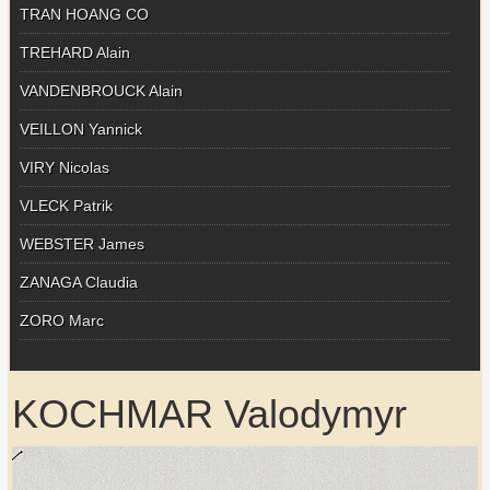
TRAN HOANG CO
TREHARD Alain
VANDENBROUCK Alain
VEILLON Yannick
VIRY Nicolas
VLECK Patrik
WEBSTER James
ZANAGA Claudia
ZORO Marc
KOCHMAR Valodymyr