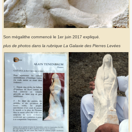
Son mégalithe commencé le 1er juin 2017 expliqué.
plus de photos dans la rubrique La Galaxie des Pierres Levées