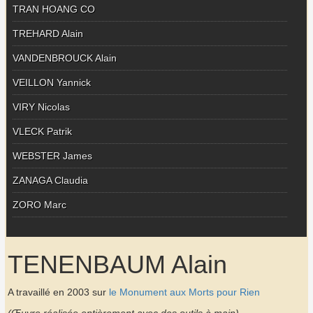
TRAN HOANG CO
TREHARD Alain
VANDENBROUCK Alain
VEILLON Yannick
VIRY Nicolas
VLECK Patrik
WEBSTER James
ZANAGA Claudia
ZORO Marc
TENENBAUM Alain
A travaillé en 2003 sur
le Monument aux Morts pour Rien