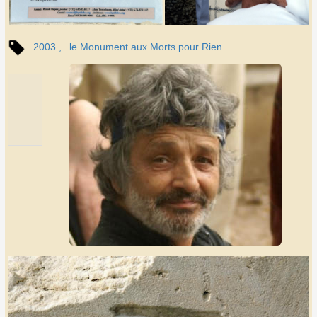
2003
le Monument aux Morts pour Rien