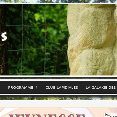
S
PROGRAMME
CLUB LAPIDIALES
LA GALAXIE DES