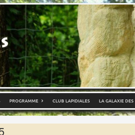
S
PROGRAMME
CLUB LAPIDIALES
LA GALAXIE DES
5