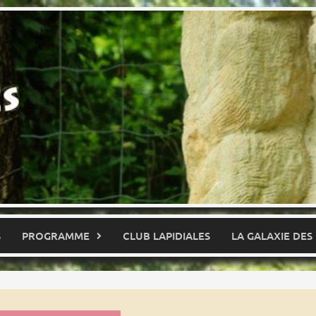
S
PROGRAMME
CLUB LAPIDIALES
LA GALAXIE DES