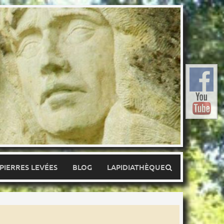
 PIERRES LEVÉES
BLOG
LAPIDIATHÈQUE