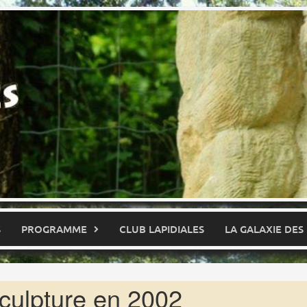
S
PROGRAMME
CLUB LAPIDIALES
LA GALAXIE DES
 sculpture en 2002