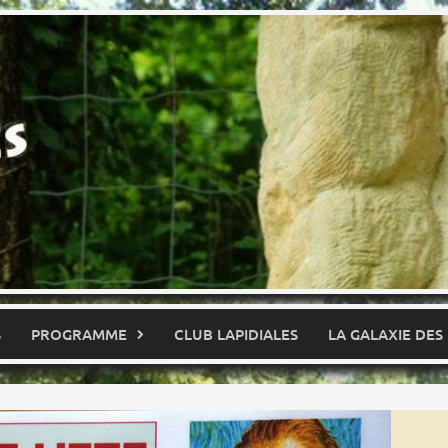
S
PROGRAMME
CLUB LAPIDIALES
LA GALAXIE DES