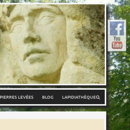
 PIERRES LEVÉES
BLOG
LAPIDIATHÈQUE