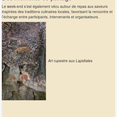
Le week-end s’est également vécu autour de repas aux saveurs
inspirées des traditions culinaires locales, favorisant la rencontre et
l’échange entre participants, intervenants et organisateurs.
Art rupestre aux Lapidiales