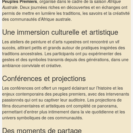
Peuples Premiers
, organisé dans le cadre de la saison
Afrique
Australe
. Deux journées riches en découvertes et en échanges ont
permis de mettre en lumière les traditions, les savoirs et la créativité
des communautés d’Afrique australe.
Une immersion culturelle et artistique
Les ateliers de peinture et d’arts rupestres ont rencontré un vif
succès, attirant petits et grands autour de pratiques inspirées des
traditions ancestrales. Les participants ont pu expérimenter des
gestes et des symboles transmis depuis des générations, dans une
ambiance conviviale et créative.
Conférences et projections
Les conférences ont offert un regard éclairant sur l’histoire et les
enjeux contemporains des peuples premiers, avec des intervenants
passionnés qui ont su captiver leur auditoire. Les projections de
films documentaires et artistiques ont complété ce panorama,
permettant d’entrer plus intimement dans la vie quotidienne et les
univers symboliques de ces communautés.
Des moments de partage