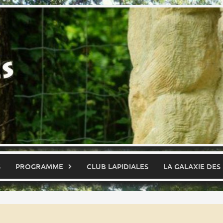
S
PROGRAMME
CLUB LAPIDIALES
LA GALAXIE DES