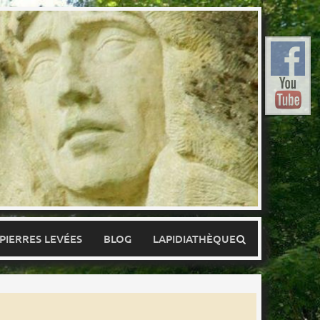
 PIERRES LEVÉES
BLOG
LAPIDIATHÈQUE