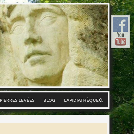
 PIERRES LEVÉES
BLOG
LAPIDIATHÈQUE