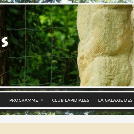
S
PROGRAMME
CLUB LAPIDIALES
LA GALAXIE DES