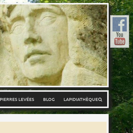
 PIERRES LEVÉES
BLOG
LAPIDIATHÈQUE