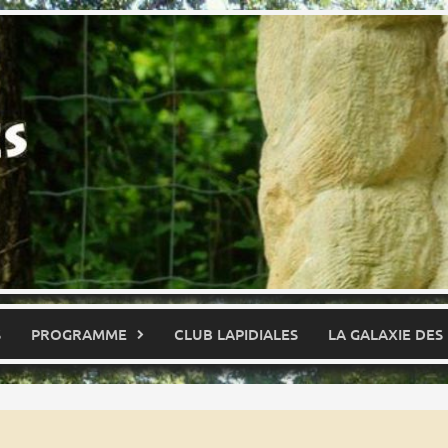
S
PROGRAMME
CLUB LAPIDIALES
LA GALAXIE DES