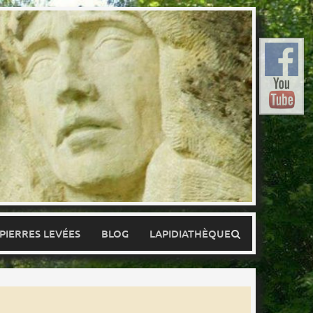
 PIERRES LEVÉES
BLOG
LAPIDIATHÈQUE