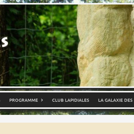
S
PROGRAMME
CLUB LAPIDIALES
LA GALAXIE DES