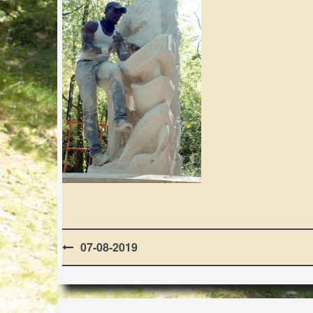
Post
07-08-2019
navigation
LES LAPIDIALES