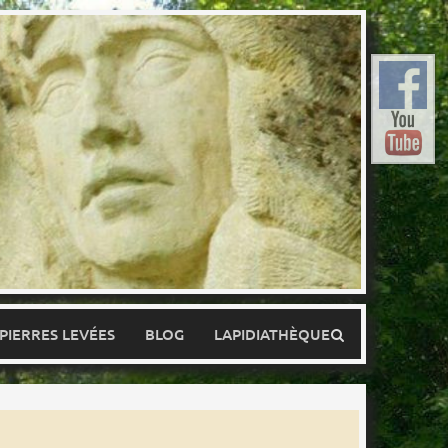
 PIERRES LEVÉES
BLOG
LAPIDIATHÈQUE