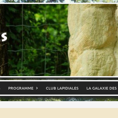
S
PROGRAMME
CLUB LAPIDIALES
LA GALAXIE DES