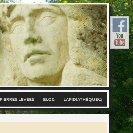
 PIERRES LEVÉES
BLOG
LAPIDIATHÈQUE