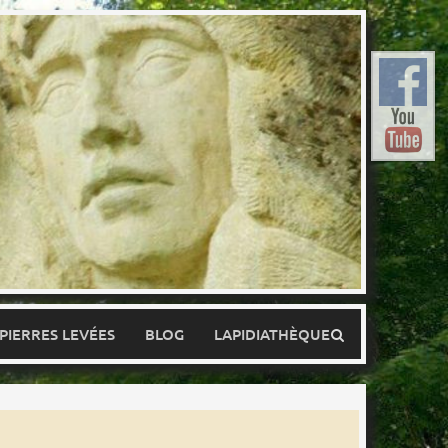
 PIERRES LEVÉES
BLOG
LAPIDIATHÈQUE