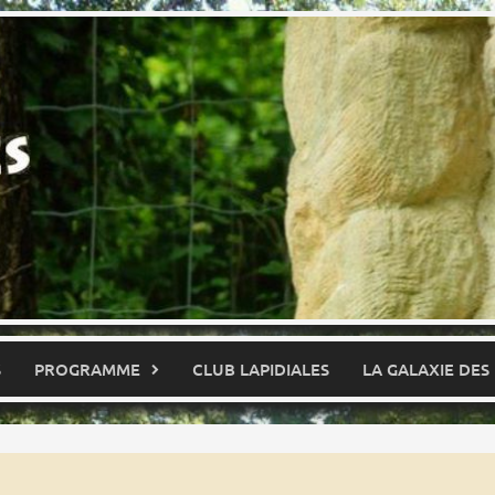
S
PROGRAMME
CLUB LAPIDIALES
LA GALAXIE DES