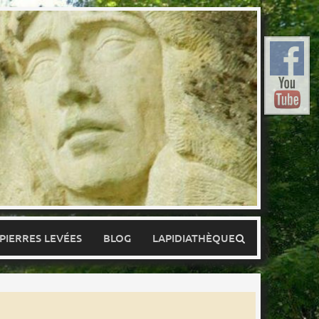
 PIERRES LEVÉES
BLOG
LAPIDIATHÈQUE