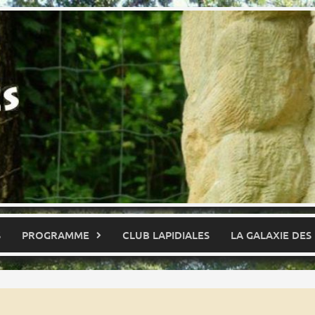
S
PROGRAMME
CLUB LAPIDIALES
LA GALAXIE DES