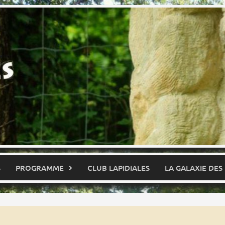
S
PROGRAMME
CLUB LAPIDIALES
LA GALAXIE DES