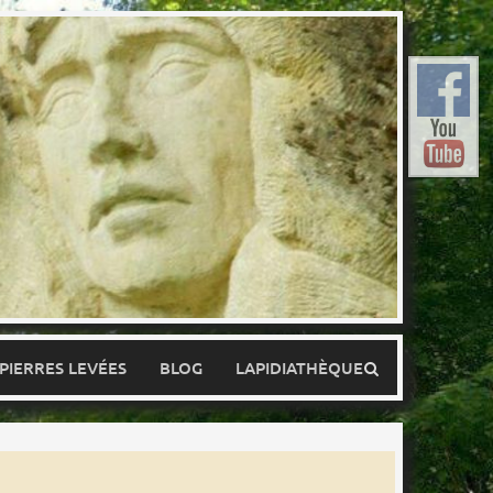
 PIERRES LEVÉES
BLOG
LAPIDIATHÈQUE