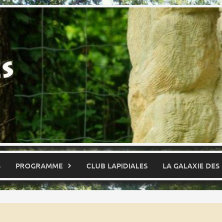
S
PROGRAMME
CLUB LAPIDIALES
LA GALAXIE DES