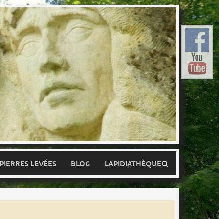
 PIERRES LEVÉES
BLOG
LAPIDIATHÈQUE