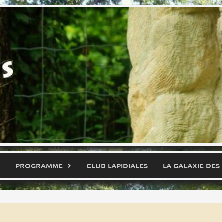
S
PROGRAMME
CLUB LAPIDIALES
LA GALAXIE DES