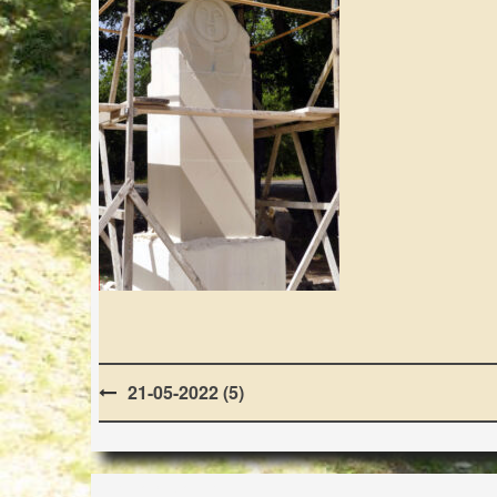
Post
21-05-2022 (5)
navigation
LES LAPIDIALES