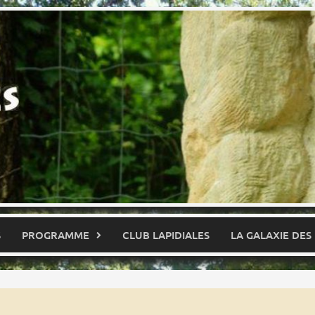
S
PROGRAMME
CLUB LAPIDIALES
LA GALAXIE DES