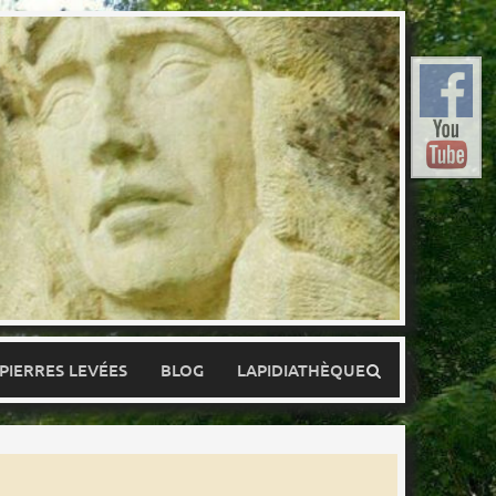
 PIERRES LEVÉES
BLOG
LAPIDIATHÈQUE