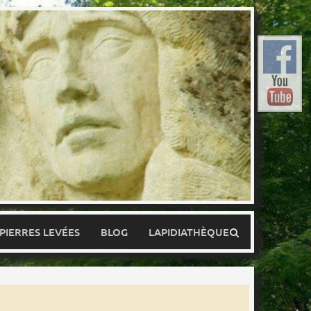
 PIERRES LEVÉES
BLOG
LAPIDIATHÈQUE