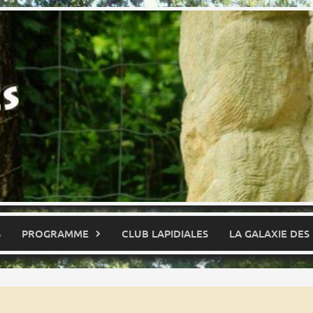
S
PROGRAMME
CLUB LAPIDIALES
LA GALAXIE DES