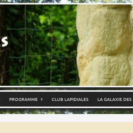
S
PROGRAMME
CLUB LAPIDIALES
LA GALAXIE DES