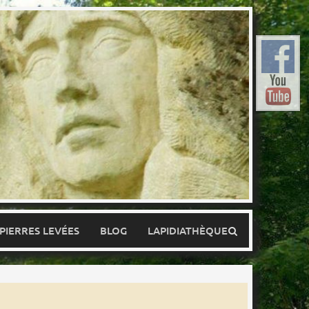
 PIERRES LEVÉES
BLOG
LAPIDIATHÈQUE