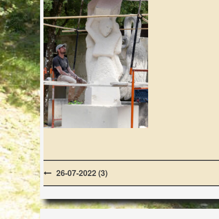
Post
26-07-2022 (3)
navigation
LES LAPIDIALES