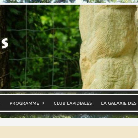
S
PROGRAMME
CLUB LAPIDIALES
LA GALAXIE DES