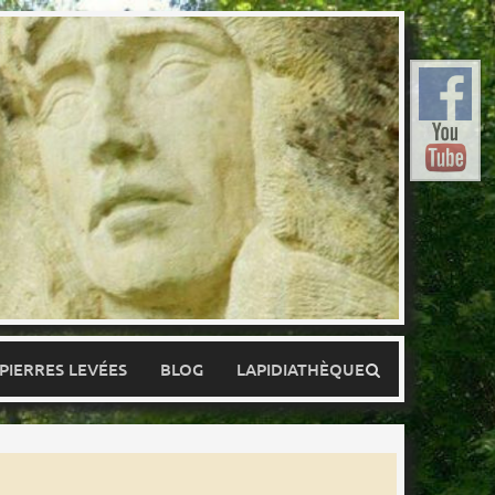
 PIERRES LEVÉES
BLOG
LAPIDIATHÈQUE