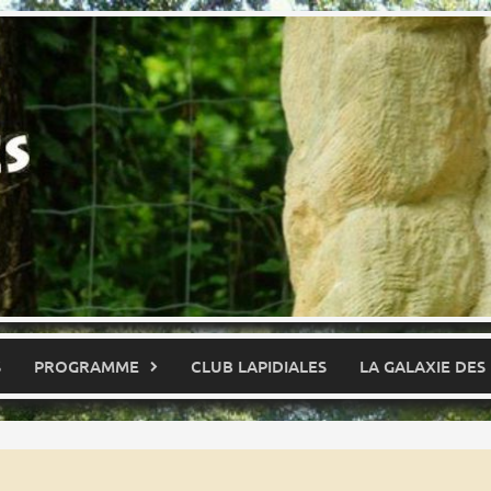
S
PROGRAMME
CLUB LAPIDIALES
LA GALAXIE DES