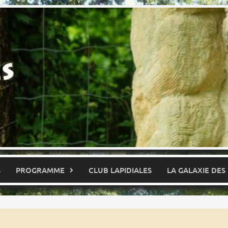
S
PROGRAMME
CLUB LAPIDIALES
LA GALAXIE DES