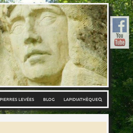
 PIERRES LEVÉES
BLOG
LAPIDIATHÈQUE