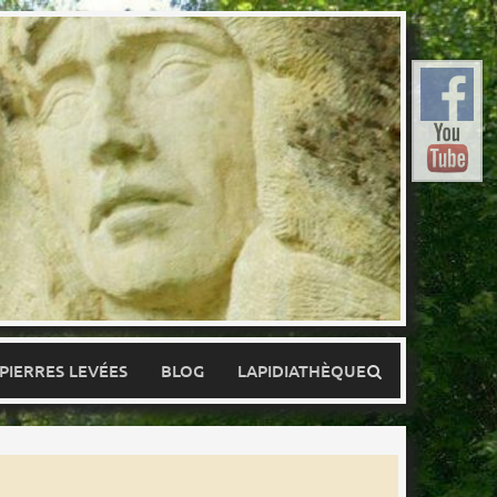
 PIERRES LEVÉES
BLOG
LAPIDIATHÈQUE