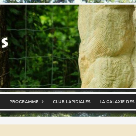
S
PROGRAMME
CLUB LAPIDIALES
LA GALAXIE DES