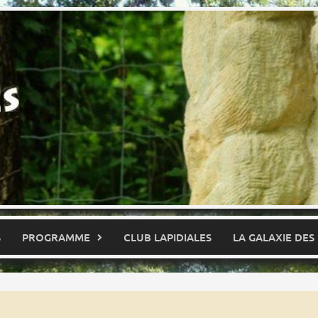
S
PROGRAMME
CLUB LAPIDIALES
LA GALAXIE DES