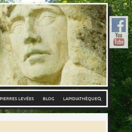
 PIERRES LEVÉES
BLOG
LAPIDIATHÈQUE