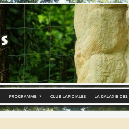
S
PROGRAMME
CLUB LAPIDIALES
LA GALAXIE DES