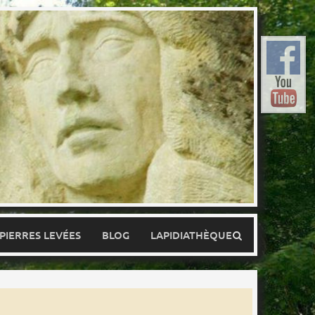
 PIERRES LEVÉES
BLOG
LAPIDIATHÈQUE